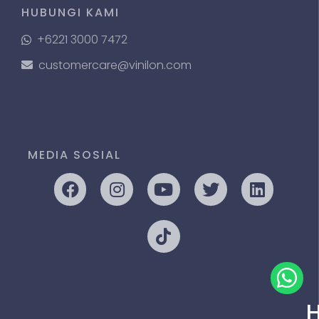
HUBUNGI KAMI
+6221 3000 7472
customercare@vinilon.com
MEDIA SOSIAL