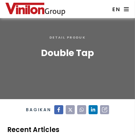
EN
DETAIL PRODUK
Double Tap
BAGIKAN
Recent Articles