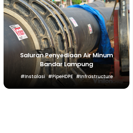
Saluran Penyediaan Air Minum
Bandar Lampung
Instalasi
PipeHDPE
Infrastructure