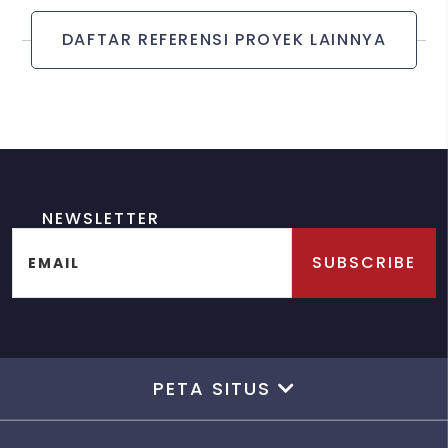
DAFTAR REFERENSI PROYEK LAINNYA
NEWSLETTER
SUBSCRIBE
EMAIL
PETA SITUS