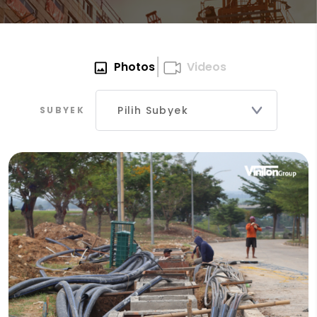
|
Photos
Videos
SUBYEK