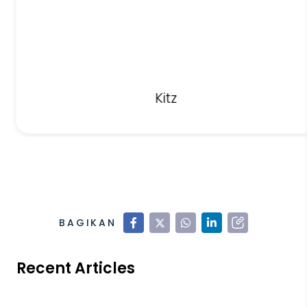
Kitz
BAGIKAN
Recent Articles