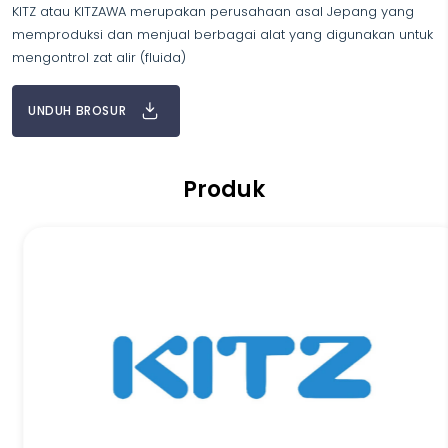
KITZ atau KITZAWA merupakan perusahaan asal Jepang yang
memproduksi dan menjual berbagai alat yang digunakan untuk
mengontrol zat alir (fluida)
UNDUH BROSUR
Produk