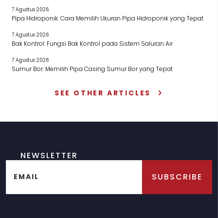
7 Agustus 2026
Pipa Hidroponik: Cara Memilih Ukuran Pipa Hidroponik yang Tepat
7 Agustus 2026
Bak Kontrol: Fungsi Bak Kontrol pada Sistem Saluran Air
7 Agustus 2026
Sumur Bor: Memilih Pipa Casing Sumur Bor yang Tepat
SEE OTHER ARTICLES
NEWSLETTER
SUBSCRIBE
EMAIL