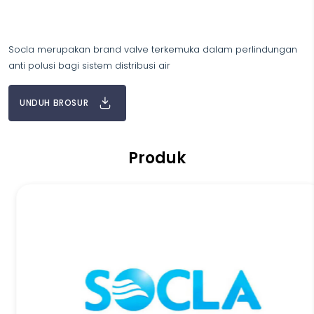
Socla merupakan brand valve terkemuka dalam perlindungan
anti polusi bagi sistem distribusi air
UNDUH BROSUR
Produk