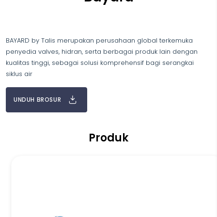
BAYARD by Talis merupakan perusahaan global terkemuka
penyedia valves, hidran, serta berbagai produk lain dengan
kualitas tinggi, sebagai solusi komprehensif bagi serangkai
siklus air
UNDUH BROSUR
Produk