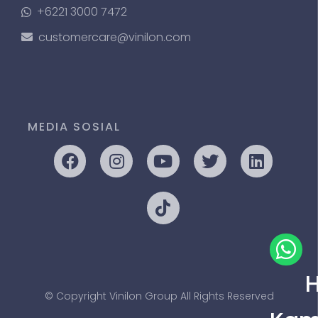
+6221 3000 7472
customercare@vinilon.com
MEDIA SOSIAL
© Copyright Vinilon Group All Rights Reserved