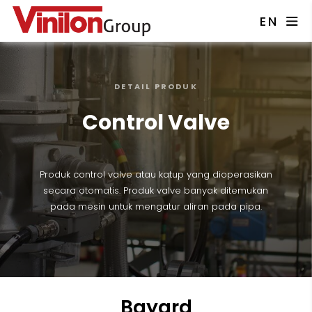
EN
DETAIL PRODUK
Control Valve
Produk control valve atau katup yang dioperasikan
secara otomatis. Produk valve banyak ditemukan
pada mesin untuk mengatur aliran pada pipa.
Bayard