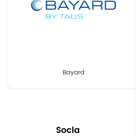
Bayard
Socla