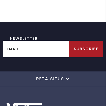
NEWSLETTER
SUBSCRIBE
EMAIL
PETA SITUS