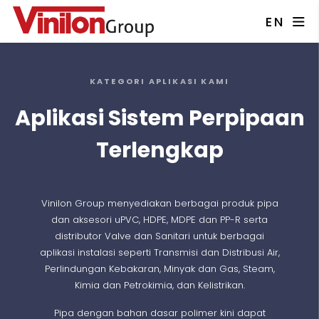
EN
KATEGORI APLIKASI KAMI
Aplikasi Sistem Perpipaan
Terlengkap
Vinilon Group menyediakan berbagai produk pipa
dan aksesori uPVC, HDPE, MDPE dan PP-R serta
distributor Valve dan Sanitari untuk berbagai
aplikasi instalasi seperti Transmisi dan Distribusi Air,
Perlindungan Kebakaran, Minyak dan Gas, Steam,
Kimia dan Petrokimia, dan Kelistrikan.
Pipa dengan bahan dasar polimer kini dapat