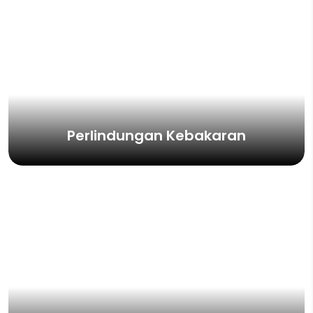
Perlindungan Kebakaran