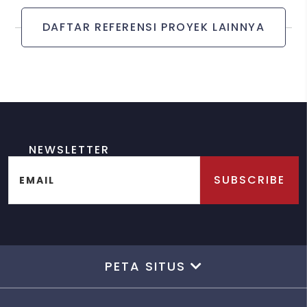
DAFTAR REFERENSI PROYEK LAINNYA
NEWSLETTER
SUBSCRIBE
EMAIL
PETA SITUS