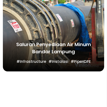
Saluran Penyediaan Air Minum
Bandar Lampung
Infrastructure
Instalasi
PipeHDPE