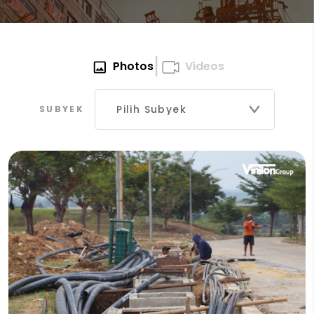
|
Photos
Videos
SUBYEK