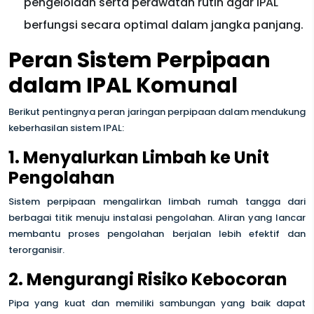
pengelolaan serta perawatan rutin agar IPAL
berfungsi secara optimal dalam jangka panjang.
Peran Sistem Perpipaan
dalam IPAL Komunal
Berikut pentingnya peran jaringan perpipaan dalam mendukung
keberhasilan sistem IPAL:
1. Menyalurkan Limbah ke Unit
Pengolahan
Sistem perpipaan mengalirkan limbah rumah tangga dari
berbagai titik menuju instalasi pengolahan. Aliran yang lancar
membantu proses pengolahan berjalan lebih efektif dan
terorganisir.
2. Mengurangi Risiko Kebocoran
Pipa yang kuat dan memiliki sambungan yang baik dapat