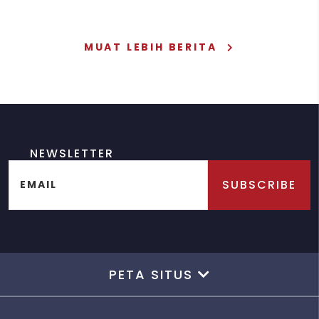
MUAT LEBIH BERITA
NEWSLETTER
SUBSCRIBE
EMAIL
PETA SITUS