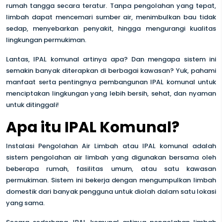
rumah tangga secara teratur. Tanpa pengolahan yang tepat,
limbah dapat mencemari sumber air, menimbulkan bau tidak
sedap, menyebarkan penyakit, hingga mengurangi kualitas
lingkungan permukiman.
Lantas, IPAL komunal artinya apa? Dan mengapa sistem ini
semakin banyak diterapkan di berbagai kawasan? Yuk, pahami
manfaat serta pentingnya pembangunan IPAL komunal untuk
menciptakan lingkungan yang lebih bersih, sehat, dan nyaman
untuk ditinggali!
Apa itu IPAL Komunal?
Instalasi Pengolahan Air Limbah atau IPAL komunal adalah
sistem pengolahan air limbah yang digunakan bersama oleh
beberapa rumah, fasilitas umum, atau satu kawasan
permukiman. Sistem ini bekerja dengan mengumpulkan limbah
domestik dari banyak pengguna untuk diolah dalam satu lokasi
yang sama.