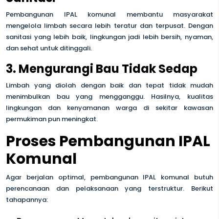
Pembangunan IPAL komunal membantu masyarakat
mengelola limbah secara lebih teratur dan terpusat. Dengan
sanitasi yang lebih baik, lingkungan jadi lebih bersih, nyaman,
dan sehat untuk ditinggali.
3. Mengurangi Bau Tidak Sedap
Limbah yang diolah dengan baik dan tepat tidak mudah
menimbulkan bau yang mengganggu. Hasilnya, kualitas
lingkungan dan kenyamanan warga di sekitar kawasan
permukiman pun meningkat.
Proses Pembangunan IPAL
Komunal
Agar berjalan optimal, pembangunan IPAL komunal butuh
perencanaan dan pelaksanaan yang terstruktur. Berikut
tahapannya: