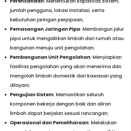
Perencanaan
: Menentukan kapasitas sistem,
jumlah pengguna, lokasi instalasi, serta
kebutuhan jaringan perpipaan;
Pemasangan Jaringan Pipa
: Membangun jalur
pipa untuk mengalirkan limbah dari rumah atau
bangunan menuju unit pengolahan;
Pembangunan Unit Pengolahan
: Menyiapkan
fasilitas pengolahan yang akan menerima dan
mengolah limbah domestik dari kawasan yang
dilayani;
Pengujian Sistem
: Memastikan seluruh
komponen bekerja dengan baik dan aliran
limbah dapat berjalan sesuai rancangan;
Operasional dan Pemeliharaan
: Melakukan