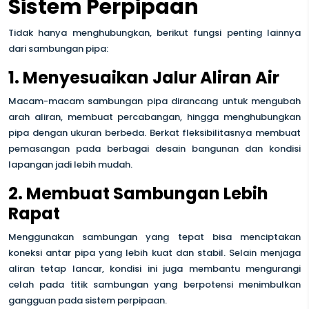
Sistem Perpipaan
Tidak hanya menghubungkan, berikut fungsi penting lainnya
dari sambungan pipa:
1. Menyesuaikan Jalur Aliran Air
Macam-macam sambungan pipa dirancang untuk mengubah
arah aliran, membuat percabangan, hingga menghubungkan
pipa dengan ukuran berbeda. Berkat fleksibilitasnya membuat
pemasangan pada berbagai desain bangunan dan kondisi
lapangan jadi lebih mudah.
2. Membuat Sambungan Lebih
Rapat
Menggunakan sambungan yang tepat bisa menciptakan
koneksi antar pipa yang lebih kuat dan stabil. Selain menjaga
aliran tetap lancar, kondisi ini juga membantu mengurangi
celah pada titik sambungan yang berpotensi menimbulkan
gangguan pada sistem perpipaan.