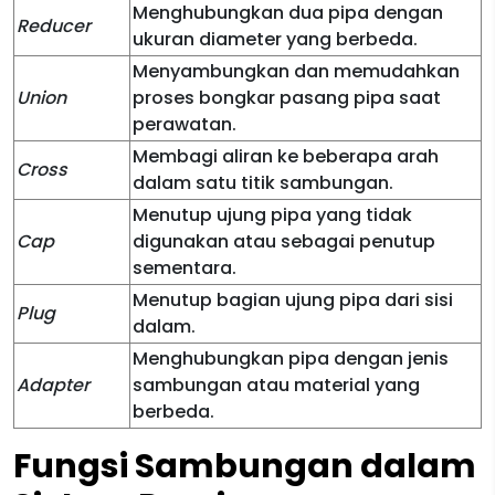
Menghubungkan dua pipa dengan
Reducer
ukuran diameter yang berbeda.
Menyambungkan dan memudahkan
Union
proses bongkar pasang pipa saat
perawatan.
Membagi aliran ke beberapa arah
Cross
dalam satu titik sambungan.
Menutup ujung pipa yang tidak
Cap
digunakan atau sebagai penutup
sementara.
Menutup bagian ujung pipa dari sisi
Plug
dalam.
Menghubungkan pipa dengan jenis
Adapter
sambungan atau material yang
berbeda.
Fungsi Sambungan dalam