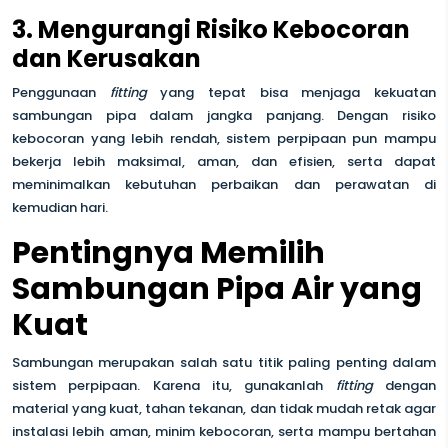
3. Mengurangi Risiko Kebocoran
dan Kerusakan
Penggunaan
fitting
yang tepat bisa menjaga kekuatan
sambungan pipa dalam jangka panjang. Dengan risiko
kebocoran yang lebih rendah, sistem perpipaan pun mampu
bekerja lebih maksimal, aman, dan efisien, serta dapat
meminimalkan kebutuhan perbaikan dan perawatan di
kemudian hari.
Pentingnya Memilih
Sambungan Pipa Air yang
Kuat
Sambungan merupakan salah satu titik paling penting dalam
sistem perpipaan. Karena itu, gunakanlah
fitting
dengan
material yang kuat, tahan tekanan, dan tidak mudah retak agar
instalasi lebih aman, minim kebocoran, serta mampu bertahan