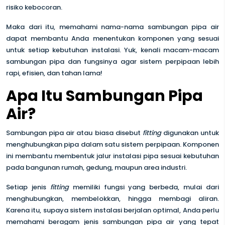
risiko kebocoran.
Maka dari itu, memahami nama-nama sambungan pipa air
dapat membantu Anda menentukan komponen yang sesuai
untuk setiap kebutuhan instalasi. Yuk, kenali macam-macam
sambungan pipa dan fungsinya agar sistem perpipaan lebih
rapi, efisien, dan tahan lama!
Apa Itu Sambungan Pipa
Air?
Sambungan pipa air atau biasa disebut
fitting
digunakan untuk
menghubungkan pipa dalam satu sistem perpipaan. Komponen
ini membantu membentuk jalur instalasi pipa sesuai kebutuhan
pada bangunan rumah, gedung, maupun area industri.
Setiap jenis
fitting
memiliki fungsi yang berbeda, mulai dari
menghubungkan, membelokkan, hingga membagi aliran.
Karena itu, supaya sistem instalasi berjalan optimal, Anda perlu
memahami beragam jenis sambungan pipa air yang tepat