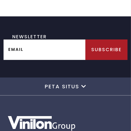
NEWSLETTER
SUBSCRIBE
EMAIL
PETA SITUS