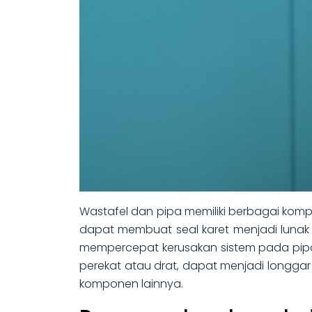
Wastafel dan pipa memiliki berbagai komp
dapat membuat seal karet menjadi lunak
mempercepat kerusakan sistem pada pip
perekat atau drat, dapat menjadi longga
komponen lainnya.