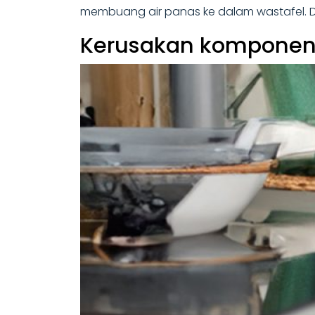
membuang air panas ke dalam wastafel. D
Kerusakan kompone