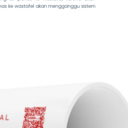
anas ke wastafel akan mengganggu sistem