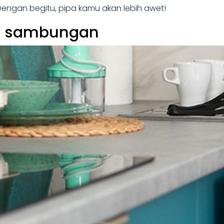
engan begitu, pipa kamu akan lebih awet!
n sambungan