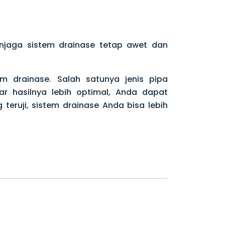
njaga sistem drainase tetap awet dan
m drainase. Salah satunya jenis pipa
ar hasilnya lebih optimal, Anda dapat
 teruji, sistem drainase Anda bisa lebih