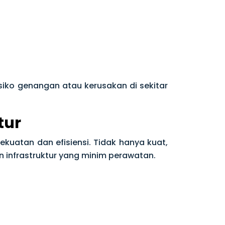
siko genangan atau kerusakan di sekitar
tur
kuatan dan efisiensi. Tidak hanya kuat,
 infrastruktur yang minim perawatan.