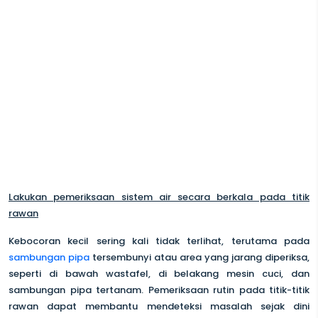
Lakukan pemeriksaan sistem air secara berkala pada titik
rawan
Kebocoran kecil sering kali tidak terlihat, terutama pada
sambungan pipa
tersembunyi atau area yang jarang diperiksa,
seperti di bawah wastafel, di belakang mesin cuci, dan
sambungan pipa tertanam. Pemeriksaan rutin pada titik-titik
rawan dapat membantu mendeteksi masalah sejak dini