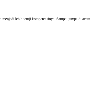
a menjadi lebih teruji kompetensinya. Sampai jumpa di acara