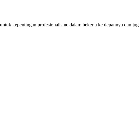
a untuk kepentingan profesionalisme dalam bekerja ke depannya dan jug