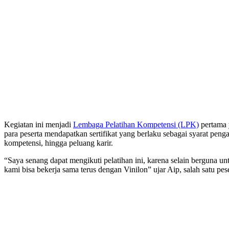
Kegiatan ini menjadi
Lembaga Pelatihan Kompetensi (LPK)
pertama 
para peserta mendapatkan sertifikat yang berlaku sebagai syarat penga
kompetensi, hingga peluang karir.
“Saya senang dapat mengikuti pelatihan ini, karena selain berguna u
kami bisa bekerja sama terus dengan Vinilon” ujar Aip, salah satu pes