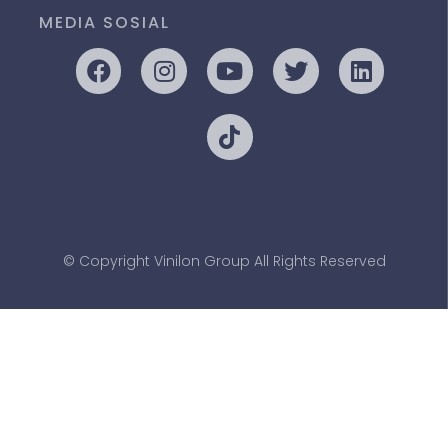
MEDIA SOSIAL
© Copyright Vinilon Group All Rights Reserved