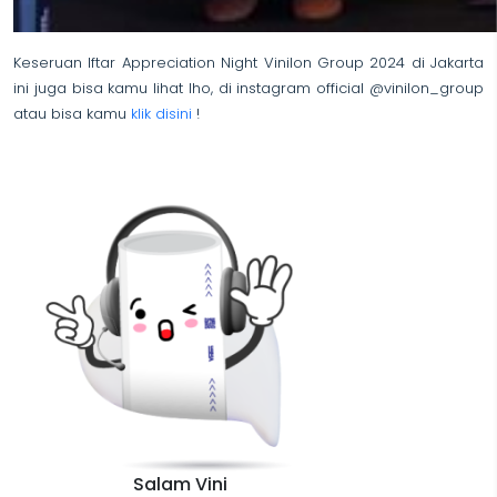
Keseruan Iftar Appreciation Night Vinilon Group 2024 di Jakarta
ini juga bisa kamu lihat lho, di instagram official @vinilon_group
atau bisa kamu
klik disini
!
Salam Vini