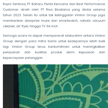
Rayni Sentosa, PT Baharu Penta Kencana dan Best Performance
Customer diraih oleh PT Risa Binatama yang dinilai selama
tahun 2023. Selain itu untuk tak ketinggalan Vinilon Group juga
memberikan
doorprize
mulai dari smartwatch
, robotic vacuum
cleaner, air fryer,
hingga TV 54 inch.
Semoga acara ini dapat mempererat silaturahmi antara Vinilon
Group dengan para mitra bisnis untuk kedepannya lebih baik
lagi. Vinilon Group terus berkomitmen untuk meningkatkan
pelayanan dan kualitas produk demi kepuasan dan
kepercayaan pelanggan.