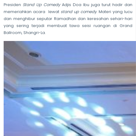
Presiden
Stand Up Comedy
Adjis Doa Ibu juga turut hadir dan
memeriahkan acara lewat
stand up comedy
. Materi yang lucu
dan menghibur seputar Ramadhan dan keresahan sehari-hari
yang sering terjadi membuat tawa seisi ruangan di Grand
Ballroom, Shangri-La.