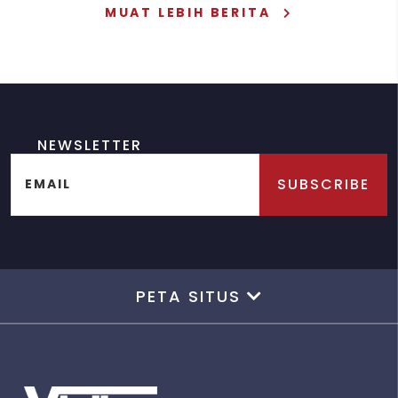
MUAT LEBIH BERITA
NEWSLETTER
SUBSCRIBE
EMAIL
PETA SITUS