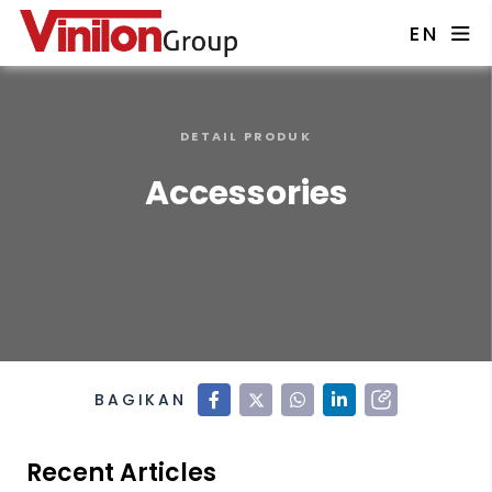
EN
DETAIL PRODUK
Accessories
BAGIKAN
Recent Articles