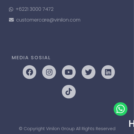
+6221 3000 7472
customercare@vinilon.com
MEDIA SOSIAL
© Copyright Vinilon Group All Rights Reserved