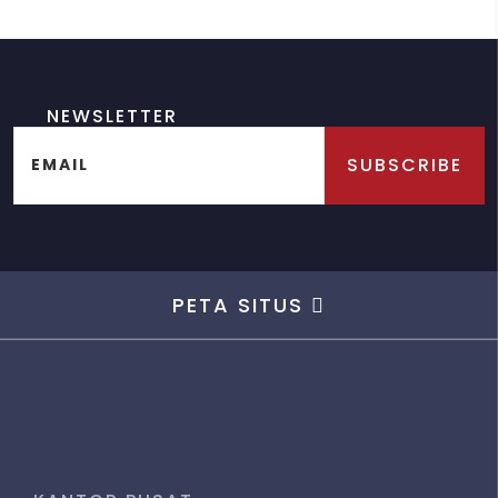
NEWSLETTER
SUBSCRIBE
EMAIL
PETA SITUS