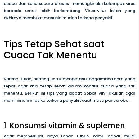
cuaca dan suhu secara drastis, memungkinakn kelompok virus
berbeda untuk lebih berkembang. Virus-virus inilah yang
akhirnya membuat manusia mudah terkena penyakit.
Tips Tetap Sehat saat
Cuaca Tak Menentu
Karena itulah, penting untuk mengetahui bagaimana cara yang
tepat agar kita tetap sehat dalam kondisi cuaca yang tak
menentu. Berikut ini tips yang dapat Sobat Vini lakukan agar
meminimalisir resiko terkena penyakit saat masa pancaroba:
1. Konsumsi vitamin & suplemen
Agar memperkuat daya tahan tubuh, kamu dapat mulai