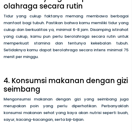
olahraga secara rutin
Tidur yang cukup faktanya memang membawa berbagai
manfaat bagi tubuh. Pastikan bahwa kamu memiliki tidur yang
cukup dan berkualitas ya, minimal 6-8 jam. Disamping istirahat
yang cukup, kamu pun perlu berolahraga secara rutin untuk
memperkuat stamina dan tentunya kekebalan tubuh.
Setidaknya kamu dapat berolahraga secara intens minimal 75
menit per minggu.
4. Konsumsi makanan dengan gizi
seimbang
Mengonsumsi makanan dengan gizi yang seimbang juga
merupakan poin yang perlu diperhatikan. Perbanyaklah
konsumsi makanan sehat yang kaya akan nutrisi seperti buah,
sayur, kacang-kacangan, serta biji-bijian.