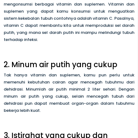
mengonsumsi berbagai vitamin dan suplemen. Vitamin dan
suplemen yang dapat kamu konsumsi untuk menguatkan
sistem kekebalan tubuh contohnya adalah vitamin C. Pasalnya,
vitamin C dapat membantu kita untuk memproduksi sel darah
putih, yang mana sel darah putih ini mampu melindungi tubuh
terhadap infeksi.
2. Minum air putih yang cukup
Tak hanya vitamin dan suplemen, kamu pun perlu untuk
memenuhi kebutuhan cairan agar mencegah tubuhmu dari
dehidrasi. Minumlah air putih minimal 2 liter sehari. Dengan
minum air putih yang cukup, selain mencegah tubuh dari
dehidrasi pun dapat membuat organ-organ dalam tubuhmu
bekerja lebih kuat.
3. Istirahat yang cukup dan