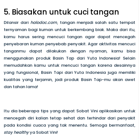
5. Biasakan untuk cuci tangan
Dilansir dari
halodoc.com
, tangan menjadi salah satu tempat
ternyaman bagi kuman untuk berkembang biak. Maka dari itu,
kamu harus sering mencuci tangan agar dapat mencegah
penyebaran kuman penyebab penyakit. Agar aktivitas mencuci
tanganmu dapat dilakukan dengan nyaman, kamu bisa
menggunakan produk Basin Tap dari Yuta Indonesia! Selain
memudahkan kamu untuk mencuci tangan karena desainnya
yang fungsional, Basin Tapi dari Yuta Indonesia juga memiliki
kualitas yang terjamin, jadi produk Basin Tap-mu akan awet
dan tahan lama!
Itu dia beberapa tips yang dapat Sobat Vini aplikasikan untuk
mencegah diri kalian tetap sehat dan terhindar dari penyakit
pada kondisi cuaca yang tak menentu. Semoga bermanfaat,
stay healthy
ya Sobat Vini!