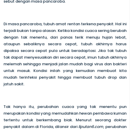
sebut dengan masa pancaroba.
Di masa pancaroba, tubuh amat rentan terkena penyakit. Hal ini
terjadi bukan tanpa alasan. Ketika kondisi cuaca sering berubah
dengan tak menentu, dari panas terik menuju hujan lebat,
ataupun sebaliknya secara cepat, tubuh akhirnya harus
dipaksa secara cepat pula untuk beradaptasi. Jika tak tubuh
tak dapat menyesuaikan diri secara cepat, imun tubuh akhirnya
melemah sehingga menjadi jalan mudah bagi virus dan bakteri
untuk masuk. Kondisi inilah yang kemudian membuat kita
mudah terinfeksi penyakit hingga membuat tubuh drop dan
jatuh sakit.
Tak hanya itu, perubahan cuaca yang tak menentu pun
merupakan kondisi yang memudahkan hewan pembawa kuman
tertentu untuk berkembang biak. Menurut seorang dokter
penyakit dalam di Florida, dilansir dari
liputan6.com
, perubahan