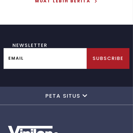
MUAT LEBIH BERITA
NEWSLETTER
SUBSCRIBE
EMAIL
PETA SITUS