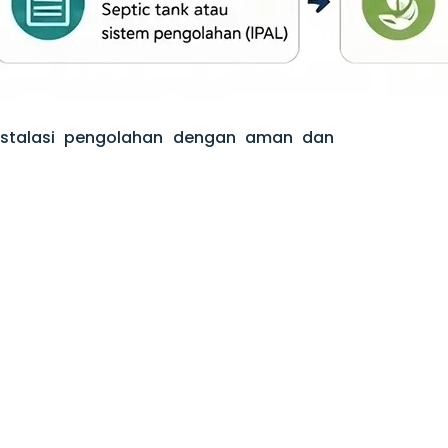
instalasi pengolahan dengan aman dan