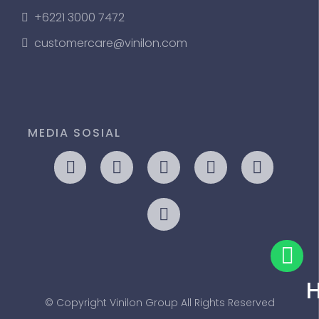
+6221 3000 7472
customercare@vinilon.com
MEDIA SOSIAL
© Copyright Vinilon Group All Rights Reserved