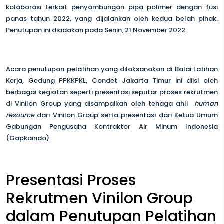
kolaborasi terkait penyambungan pipa polimer dengan fusi
panas tahun 2022, yang dijalankan oleh kedua belah pihak.
Penutupan ini diadakan pada Senin, 21 November 2022.
Acara penutupan pelatihan yang dilaksanakan di Balai Latihan
Kerja, Gedung PPKKPKL, Condet Jakarta Timur ini diisi oleh
berbagai kegiatan seperti presentasi seputar proses rekrutmen
di Vinilon Group yang disampaikan oleh tenaga ahli
human
resource
dari Vinilon Group serta presentasi dari Ketua Umum
Gabungan Pengusaha Kontraktor Air Minum Indonesia
(Gapkaindo).
Presentasi Proses
Rekrutmen Vinilon Group
dalam Penutupan Pelatihan