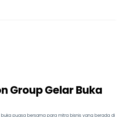
lon Group Gelar Buka
buka puasa bersama para mitra bisnis yang berada di