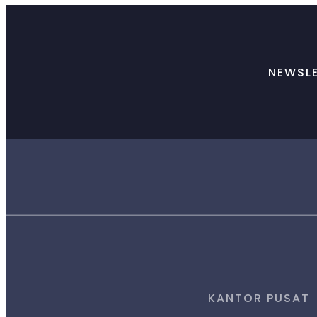
NEWSL
KANTOR PUSAT