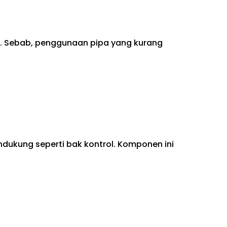
ik. Sebab, penggunaan pipa yang kurang
ndukung seperti bak kontrol. Komponen ini