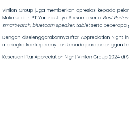
Vinilon Group juga memberikan apresiasi kepada pe
Makmur dan PT Yaranis Jaya Bersama serta
Best Perfo
smartwatch, bluetooth speaker, tablet
serta beberapa
Dengan diselenggarakannya Iftar Appreciation Night in
meningkatkan kepercayaan kepada para pelanggan terh
Keseruan Iftar Appreciation Night Vinilon Group 2024 di 