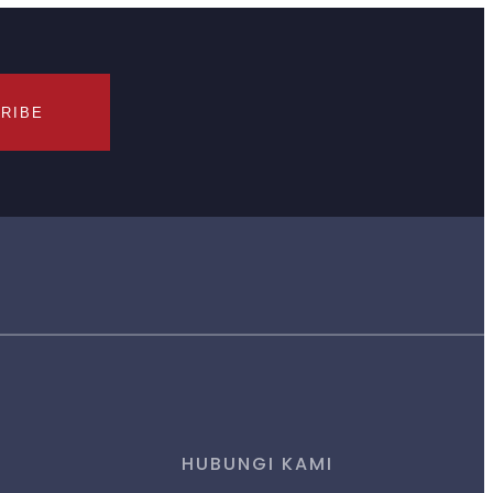
RIBE
HUBUNGI KAMI