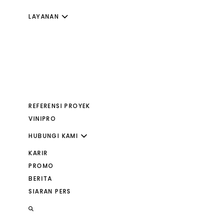
LAYANAN
REFERENSI PROYEK
VINIPRO
HUBUNGI KAMI
KARIR
PROMO
BERITA
SIARAN PERS