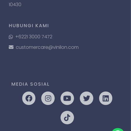
10430
HUBUNGI KAMI
+6221 3000 7472
customercare@vinilon.com
MEDIA SOSIAL