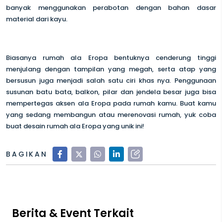
banyak menggunakan perabotan dengan bahan dasar
material dari kayu.
Biasanya rumah ala Eropa bentuknya cenderung tinggi
menjulang dengan tampilan yang megah, serta atap yang
bersusun juga menjadi salah satu ciri khas nya. Penggunaan
susunan batu bata, balkon, pilar dan jendela besar juga bisa
mempertegas aksen ala Eropa pada rumah kamu. Buat kamu
yang sedang membangun atau merenovasi rumah, yuk coba
buat desain rumah ala Eropa yang unik ini!
BAGIKAN
Berita & Event Terkait