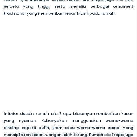
jendela yang tinggi, serta memiliki berbagai ornament
tradisional yang memberikan kesan klasik pada rumah.
Interior desain rumah ala Eropa biasanya memberikan kesan
yang nyaman. Kebanyakan menggunakan warna-warna
dinding, seperti putih, krem atau warna-warna pastel yang
menciptakan kesan ruangan lebih terang. Rumah ala Eropa juga