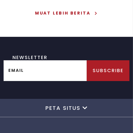
MUAT LEBIH BERITA
NEWSLETTER
SUBSCRIBE
EMAIL
PETA SITUS