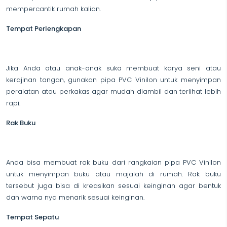
mempercantik rumah kalian.
Tempat Perlengkapan
Jika Anda atau anak-anak suka membuat karya seni atau
kerajinan tangan, gunakan pipa PVC Vinilon untuk menyimpan
peralatan atau perkakas agar mudah diambil dan terlihat lebih
rapi.
Rak Buku
Anda bisa membuat rak buku dari rangkaian pipa PVC Vinilon
untuk menyimpan buku atau majalah di rumah. Rak buku
tersebut juga bisa di kreasikan sesuai keinginan agar bentuk
dan warna nya menarik sesuai keinginan.
Tempat Sepatu