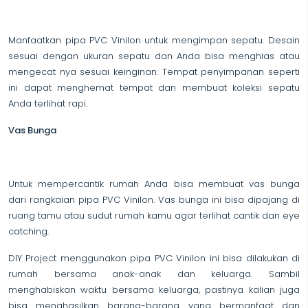
Manfaatkan pipa PVC Vinilon untuk mengimpan sepatu. Desain
sesuai dengan ukuran sepatu dan Anda bisa menghias atau
mengecat nya sesuai keinginan. Tempat penyimpanan seperti
ini dapat menghemat tempat dan membuat koleksi sepatu
Anda terlihat rapi.
Vas Bunga
Untuk mempercantik rumah Anda bisa membuat vas bunga
dari rangkaian pipa PVC Vinilon. Vas bunga ini bisa dipajang di
ruang tamu atau sudut rumah kamu agar terlihat cantik dan eye
catching.
DIY Project menggunakan pipa PVC Vinilon ini bisa dilakukan di
rumah bersama anak-anak dan keluarga. Sambil
menghabiskan waktu bersama keluarga, pastinya kalian juga
bisa menghasilkan barang-barang yang bermanfaat dan