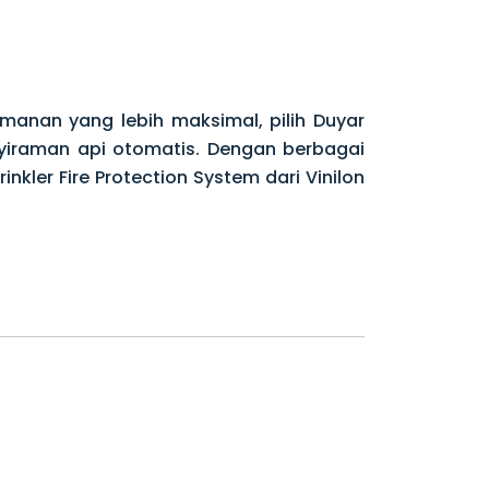
anan yang lebih maksimal, pilih Duyar
yiraman api otomatis. Dengan berbagai
rinkler Fire Protection System dari Vinilon