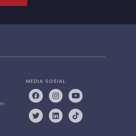
MEDIA SOSIAL
om