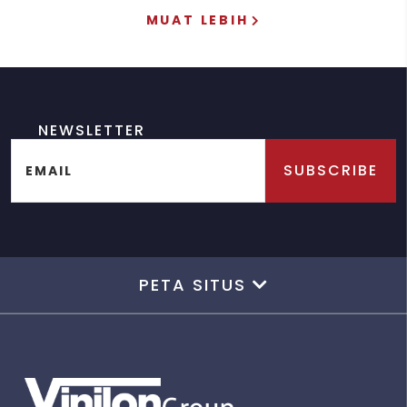
MUAT LEBIH
NEWSLETTER
SUBSCRIBE
EMAIL
PETA SITUS