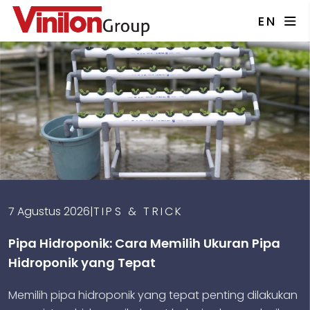
EN
7 Agustus 2026
|
TIPS & TRICK
Pipa Hidroponik: Cara Memilih Ukuran Pipa
Hidroponik yang Tepat
Memilih pipa hidroponik yang tepat penting dilakukan